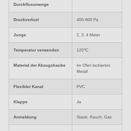
Durchflussmenge
Druckverlust
400-800 Pa
Junge
2, 3, 4 Meter
o
Temperatur verwenden
125
C
Material der Abzugshaube
Im Ofen lackiertes
Metall
Flexibler Kanal
PVC
Klappe
Ja
Anmeldung
Staub, Rauch, Gas