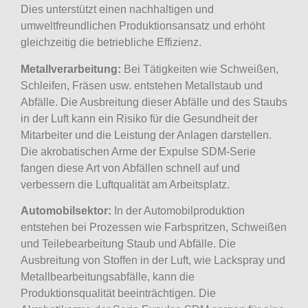
Dies unterstützt einen nachhaltigen und
umweltfreundlichen Produktionsansatz und erhöht
gleichzeitig die betriebliche Effizienz.
Metallverarbeitung:
Bei Tätigkeiten wie Schweißen,
Schleifen, Fräsen usw. entstehen Metallstaub und
Abfälle. Die Ausbreitung dieser Abfälle und des Staubs
in der Luft kann ein Risiko für die Gesundheit der
Mitarbeiter und die Leistung der Anlagen darstellen.
Die akrobatischen Arme der Expulse SDM-Serie
fangen diese Art von Abfällen schnell auf und
verbessern die Luftqualität am Arbeitsplatz.
Automobilsektor:
In der Automobilproduktion
entstehen bei Prozessen wie Farbspritzen, Schweißen
und Teilebearbeitung Staub und Abfälle. Die
Ausbreitung von Stoffen in der Luft, wie Lackspray und
Metallbearbeitungsabfälle, kann die
Produktionsqualität beeinträchtigen. Die