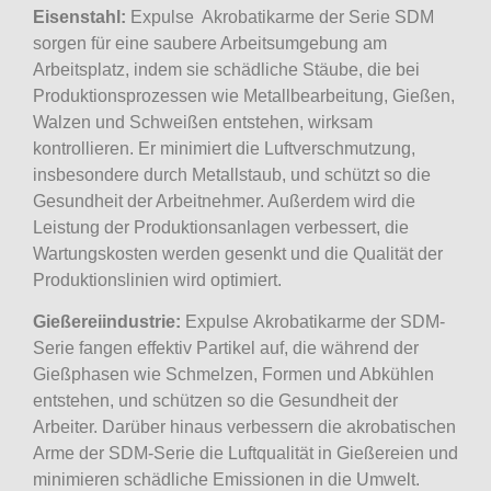
Eisenstahl:
Expulse Akrobatikarme der Serie SDM
sorgen für eine saubere Arbeitsumgebung am
Arbeitsplatz, indem sie schädliche Stäube, die bei
Produktionsprozessen wie Metallbearbeitung, Gießen,
Walzen und Schweißen entstehen, wirksam
kontrollieren. Er minimiert die Luftverschmutzung,
insbesondere durch Metallstaub, und schützt so die
Gesundheit der Arbeitnehmer. Außerdem wird die
Leistung der Produktionsanlagen verbessert, die
Wartungskosten werden gesenkt und die Qualität der
Produktionslinien wird optimiert.
Gießereiindustrie:
Expulse Akrobatikarme der SDM-
Serie fangen effektiv Partikel auf, die während der
Gießphasen wie Schmelzen, Formen und Abkühlen
entstehen, und schützen so die Gesundheit der
Arbeiter. Darüber hinaus verbessern die akrobatischen
Arme der SDM-Serie die Luftqualität in Gießereien und
minimieren schädliche Emissionen in die Umwelt.