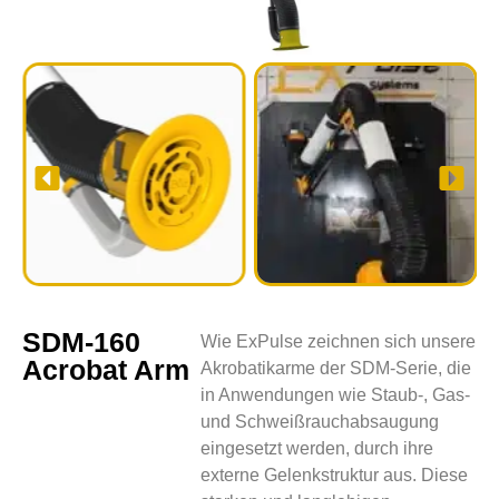
SDM-160
Wie ExPulse zeichnen sich unsere
Acrobat Arm
Akrobatikarme der SDM-Serie, die
in Anwendungen wie Staub-, Gas-
und Schweißrauchabsaugung
eingesetzt werden, durch ihre
externe Gelenkstruktur aus. Diese