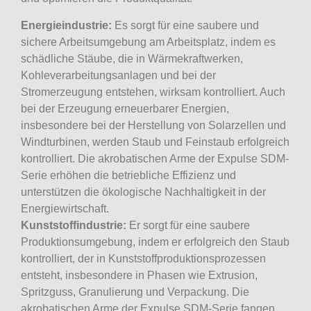
Energieindustrie:
Es sorgt für eine saubere und
sichere Arbeitsumgebung am Arbeitsplatz, indem es
schädliche Stäube, die in Wärmekraftwerken,
Kohleverarbeitungsanlagen und bei der
Stromerzeugung entstehen, wirksam kontrolliert. Auch
bei der Erzeugung erneuerbarer Energien,
insbesondere bei der Herstellung von Solarzellen und
Windturbinen, werden Staub und Feinstaub erfolgreich
kontrolliert. Die akrobatischen Arme der Expulse SDM-
Serie erhöhen die betriebliche Effizienz und
unterstützen die ökologische Nachhaltigkeit in der
Energiewirtschaft.
Kunststoffindustrie:
Er sorgt für eine saubere
Produktionsumgebung, indem er erfolgreich den Staub
kontrolliert, der in Kunststoffproduktionsprozessen
entsteht, insbesondere in Phasen wie Extrusion,
Spritzguss, Granulierung und Verpackung. Die
akrobatischen Arme der Expulse SDM-Serie fangen