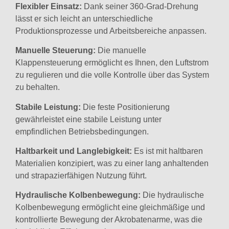
Flexibler Einsatz:
Dank seiner 360-Grad-Drehung
lässt er sich leicht an unterschiedliche
Produktionsprozesse und Arbeitsbereiche anpassen.
Manuelle Steuerung:
Die manuelle
Klappensteuerung ermöglicht es Ihnen, den Luftstrom
zu regulieren und die volle Kontrolle über das System
zu behalten.
Stabile Leistung:
Die feste Positionierung
gewährleistet eine stabile Leistung unter
empfindlichen Betriebsbedingungen.
Haltbarkeit und Langlebigkeit:
Es ist mit haltbaren
Materialien konzipiert, was zu einer lang anhaltenden
und strapazierfähigen Nutzung führt.
Hydraulische Kolbenbewegung:
Die hydraulische
Kolbenbewegung ermöglicht eine gleichmäßige und
kontrollierte Bewegung der Akrobatenarme, was die