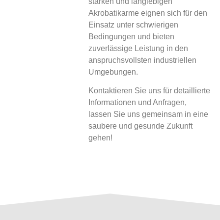
starken und langlebigen
Akrobatikarme eignen sich für den
Einsatz unter schwierigen
Bedingungen und bieten
zuverlässige Leistung in den
anspruchsvollsten industriellen
Umgebungen.
Kontaktieren Sie uns für detaillierte
Informationen und Anfragen,
lassen Sie uns gemeinsam in eine
saubere und gesunde Zukunft
gehen!