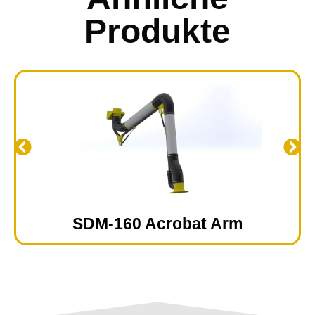
Produkte
SDM-160 Acrobat Arm