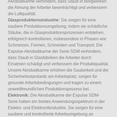
Akrobatikarme verhindern, dass Staub in Bergwerken
die Atmung der Arbeiter beeinträchtigt und verbessern
die Luftqualität.
Glasproduktionsindustrie:
Sie sorgen für eine
saubere Produktionsumgebung, indem sie schädliche
Stäube, die in Glasproduktionsprozessen entstehen,
erfolgreich kontrollieren, insbesondere in Phasen wie
Schmelzen, Formen, Schneiden und Transport. Die
Expulse-Akrobatikarme der Serie SDM verhindern,
dass Staub in Glasfabriken die Arbeiter durch
Einatmen schädigt und verbessern die Produktqualität.
Unsere Akrobatikarme erhöhen die Sauberkeit und die
Sicherheitsstandards am Arbeitsplatz, sorgen für
gesunde Arbeitsbedingungen und tragen zu einem
umweltfreundlichen Produktionsprozess bei.
Elektronik:
Die Akrobatikarme der Expulse SDM-
Serie haben ein breites Anwendungsspektrum in der
Elektro- und Elektronikindustrie. Sie sorgen für eine
saubere und kontrollierte Arbeitsumgebung an