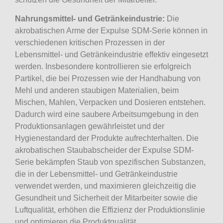
Nahrungsmittel- und Getränkeindustrie:
Die
akrobatischen Arme der Expulse SDM-Serie können in
verschiedenen kritischen Prozessen in der
Lebensmittel- und Getränkeindustrie effektiv eingesetzt
werden. Insbesondere kontrollieren sie erfolgreich
Partikel, die bei Prozessen wie der Handhabung von
Mehl und anderen staubigen Materialien, beim
Mischen, Mahlen, Verpacken und Dosieren entstehen.
Dadurch wird eine saubere Arbeitsumgebung in den
Produktionsanlagen gewährleistet und der
Hygienestandard der Produkte aufrechterhalten. Die
akrobatischen Staubabscheider der Expulse SDM-
Serie bekämpfen Staub von spezifischen Substanzen,
die in der Lebensmittel- und Getränkeindustrie
verwendet werden, und maximieren gleichzeitig die
Gesundheit und Sicherheit der Mitarbeiter sowie die
Luftqualität, erhöhen die Effizienz der Produktionslinie
und optimieren die Produktqualität.