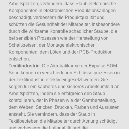
Arbeitsplätzen, verhindern, dass Staub elektronische
Komponenten in elektronischen Produktionsanlagen
beschädigt, verbessern die Produktqualität und
schützen die Gesundheit der Mitarbeiter, insbesondere
durch die wirksame Kontrolle schädlicher Stäube, die
bei sensiblen Prozessen wie der Herstellung von
Schaltkreisen, der Montage elektronischer
Komponenten, dem Löten und der PCB-Produktion
entstehen.
Textilindustrie:
Die Akrobatikarme der Expulse SDM-
Serie können in verschiedenen Schlüsselprozessen in
der Textilindustrie effektiv eingesetzt werden. Sie
sorgen für ein sauberes und sicheres Arbeitsumfeld an
Arbeitsplätzen, indem sie erfolgreich den Staub
kontrollieren, der in Phasen wie der Garnherstellung,
dem Weben, Stricken, Drucken, Färben und Ausrüsten
entsteht. Sie verhindern, dass der Staub in
Textilbetrieben die Mitarbeiter durch Atmung schädigt
und verbessern die Luftqualität und die