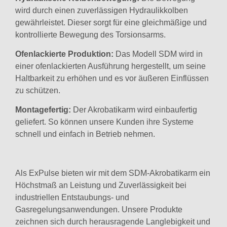
wird durch einen zuverlässigen Hydraulikkolben
gewährleistet. Dieser sorgt für eine gleichmäßige und
kontrollierte Bewegung des Torsionsarms.
Ofenlackierte Produktion:
Das Modell SDM wird in
einer ofenlackierten Ausführung hergestellt, um seine
Haltbarkeit zu erhöhen und es vor äußeren Einflüssen
zu schützen.
Montagefertig:
Der Akrobatikarm wird einbaufertig
geliefert. So können unsere Kunden ihre Systeme
schnell und einfach in Betrieb nehmen.
Als ExPulse bieten wir mit dem SDM-Akrobatikarm ein
Höchstmaß an Leistung und Zuverlässigkeit bei
industriellen Entstaubungs- und
Gasregelungsanwendungen. Unsere Produkte
zeichnen sich durch herausragende Langlebigkeit und