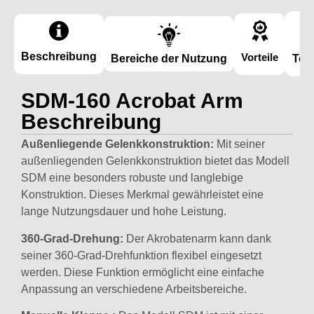
Beschreibung
Vorteile
Bereiche der Nutzung
Tec
SDM-160 Acrobat Arm
Beschreibung
Außenliegende Gelenkkonstruktion:
Mit seiner
außenliegenden Gelenkkonstruktion bietet das Modell
SDM eine besonders robuste und langlebige
Konstruktion. Dieses Merkmal gewährleistet eine
lange Nutzungsdauer und hohe Leistung.
360-Grad-Drehung:
Der Akrobatenarm kann dank
seiner 360-Grad-Drehfunktion flexibel eingesetzt
werden. Diese Funktion ermöglicht eine einfache
Anpassung an verschiedene Arbeitsbereiche.