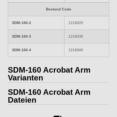
Bestand Code
SDM-160-2
1216020
SDM-160-3
1216030
SDM-160-4
1216040
SDM-160 Acrobat Arm
Varianten
SDM-160 Acrobat Arm
Dateien