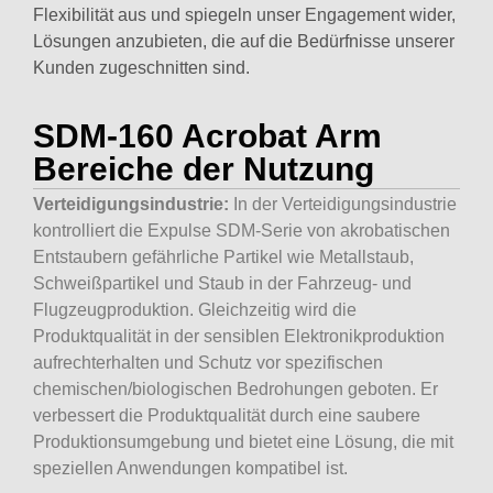
Flexibilität aus und spiegeln unser Engagement wider,
Lösungen anzubieten, die auf die Bedürfnisse unserer
Kunden zugeschnitten sind.
SDM-160 Acrobat Arm
Bereiche der Nutzung
Verteidigungsindustrie:
In der Verteidigungsindustrie
kontrolliert die Expulse SDM-Serie von akrobatischen
Entstaubern gefährliche Partikel wie Metallstaub,
Schweißpartikel und Staub in der Fahrzeug- und
Flugzeugproduktion. Gleichzeitig wird die
Produktqualität in der sensiblen Elektronikproduktion
aufrechterhalten und Schutz vor spezifischen
chemischen/biologischen Bedrohungen geboten. Er
verbessert die Produktqualität durch eine saubere
Produktionsumgebung und bietet eine Lösung, die mit
speziellen Anwendungen kompatibel ist.