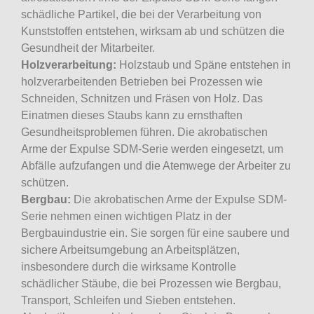
schädliche Partikel, die bei der Verarbeitung von
Kunststoffen entstehen, wirksam ab und schützen die
Gesundheit der Mitarbeiter.
Holzverarbeitung:
Holzstaub und Späne entstehen in
holzverarbeitenden Betrieben bei Prozessen wie
Schneiden, Schnitzen und Fräsen von Holz. Das
Einatmen dieses Staubs kann zu ernsthaften
Gesundheitsproblemen führen. Die akrobatischen
Arme der Expulse SDM-Serie werden eingesetzt, um
Abfälle aufzufangen und die Atemwege der Arbeiter zu
schützen.
Bergbau:
Die akrobatischen Arme der Expulse SDM-
Serie nehmen einen wichtigen Platz in der
Bergbauindustrie ein. Sie sorgen für eine saubere und
sichere Arbeitsumgebung an Arbeitsplätzen,
insbesondere durch die wirksame Kontrolle
schädlicher Stäube, die bei Prozessen wie Bergbau,
Transport, Schleifen und Sieben entstehen.