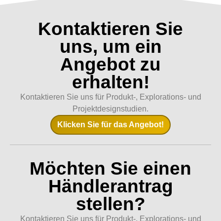
Kontaktieren Sie
uns, um ein
Angebot zu
erhalten!
Kontaktieren Sie uns für Produkt-, Explorations- und
Projektdesignstudien.
Klicken Sie für das Angebot!
Möchten Sie einen
Händlerantrag
stellen?
Kontaktieren Sie uns für Produkt-, Explorations- und