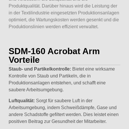
Produktqualität. Darüber hinaus wird die Leistung der
in der Textilindustrie eingesetzten Produktionsanlagen
optimiert, die Wartungskosten werden gesenkt und die
Produktionslinien werden effizient verwaltet.
SDM-160 Acrobat Arm
Vorteile
Staub- und Partikelkontrolle:
Bietet eine wirksame
Kontrolle von Staub und Partikeln, die in
Produktionsanlagen entstehen, und schafft eine
saubere Arbeitsumgebung.
Luftqualität:
Sorgt für saubere Luft in der
Arbeitsumgebung, indem Schweißdämpfe, Gase und
andere Schadstoffe gefiltert werden. Dies leistet einen
positiven Beitrag zur Gesundheit der Mitarbeiter.