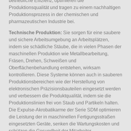
betriebliche Effizienz, optimieren die
Produktionsqualität und tragen zu einem nachhaltigen
Produktionsprozess in der chemischen und
pharmazeutischen Industrie bei.
Technische Produktion:
Sie sorgen für eine saubere
und sichere Arbeitsumgebung an Arbeitsplätzen,
indem sie schädliche Stäube, die in vielen Phasen der
maschinellen Produktion wie Metallbearbeitung,
Fräsen, Drehen, Schweißen und
Oberflächenbehandlung entstehen, wirksam
kontrollieren. Diese Systeme können auch in sauberen
Produktionsbereichen wie der Herstellung von
elektronischen Präzisionsbauteilen eingesetzt werden
und verbessern die Produktqualität, indem sie die
Produktionslinien frei von Staub und Partikeln halten.
Die Expulse-Akrobatikarme der Serie SDM optimieren
die Leistung der in maschinellen Fertigungsstraßen
eingesetzten Geräte, senken die Wartungskosten und
schützen die Gesundheit der Mitarbeiter.